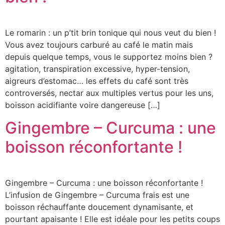
Le romarin : un p’tit brin tonique qui nous veut du bien !
Vous avez toujours carburé au café le matin mais
depuis quelque temps, vous le supportez moins bien ?
agitation, transpiration excessive, hyper-tension,
aigreurs d’estomac… les effets du café sont très
controversés, nectar aux multiples vertus pour les uns,
boisson acidifiante voire dangereuse […]
Gingembre – Curcuma : une
boisson réconfortante !
Gingembre – Curcuma : une boisson réconfortante !
L’infusion de Gingembre – Curcuma frais est une
boisson réchauffante doucement dynamisante, et
pourtant apaisante ! Elle est idéale pour les petits coups