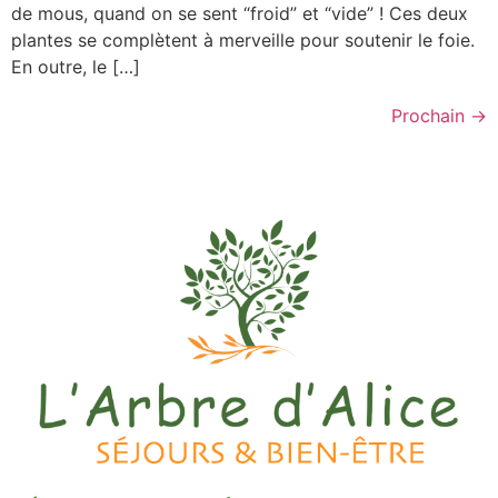
de mous, quand on se sent “froid” et “vide” ! Ces deux
plantes se complètent à merveille pour soutenir le foie.
En outre, le […]
Prochain
→