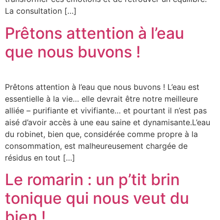
La consultation […]
Prêtons attention à l’eau
que nous buvons !
Prêtons attention à l’eau que nous buvons ! L’eau est
essentielle à la vie… elle devrait être notre meilleure
alliée – purifiante et vivifiante… et pourtant il n’est pas
aisé d’avoir accès à une eau saine et dynamisante.L’eau
du robinet, bien que, considérée comme propre à la
consommation, est malheureusement chargée de
résidus en tout […]
Le romarin : un p’tit brin
tonique qui nous veut du
bien !