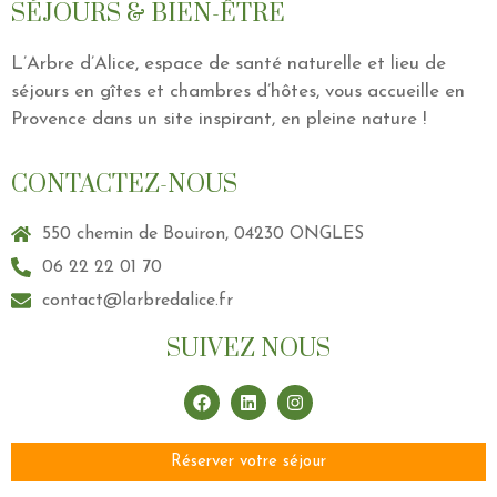
SÉJOURS & BIEN-ÊTRE
L’Arbre d’Alice, espace de santé naturelle et lieu de
séjours en gîtes et chambres d’hôtes, vous accueille en
Provence dans un site inspirant, en pleine nature !
CONTACTEZ-NOUS
550 chemin de Bouiron, 04230 ONGLES
06 22 22 01 70
contact@larbredalice.fr
SUIVEZ NOUS
Réserver votre séjour