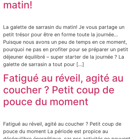
matin!
La galette de sarrasin du matin! Je vous partage un
petit trésor pour être en forme toute la journée…
Puisque nous avons un peu de temps en ce moment,
pourquoi ne pas en profiter pour se préparer un petit
déjeuner équilibré – super starter de la journée ? La
galette de sarrasin a tout pour […]
Fatigué au réveil, agité au
coucher ? Petit coup de
pouce du moment
Fatigué au réveil, agité au coucher ? Petit coup de
pouce du moment La période est propice au
déséquilibre énergétique, car nos activités ne peuvent