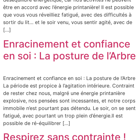
être en accord avec l’énergie printanière! Il est possible
que vous vous réveilliez fatigué, avec des difficultés à
sortir du lit… et le soir venu, vous sentir agité, avec de
[…]
Enracinement et confiance
en soi : La posture de l’Arbre
Enracinement et confiance en soi : La posture de l’Arbre
La période est propice à l’agitation intérieure. Contraint
de rester chez nous, malgré une énergie printanière
explosive, nos pensées sont incessantes, et notre corps
immobile n’est pourtant pas détendu. Le soir, on se sent
fatigué, avec pourtant un trop plein d’énergie.Il est
possible de ré-équilibrer […]
Respirez sans contrainte !