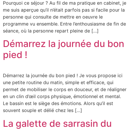
Pourquoi ce séjour ? Au fil de ma pratique en cabinet, je
me suis aperçue qu’il n’était parfois pas si facile pour la
personne qui consulte de mettre en oeuvre le
programme vu ensemble. Entre l’enthousiasme de fin de
séance, où la personne repart pleine de […]
Démarrez la journée du bon
pied !
Démarrez la journée du bon pied ! Je vous propose ici
une petite routine du matin, simple et efficace, qui
permet de mobiliser le corps en douceur, et de réaligner
en un clin d’œil corps physique, émotionnel et mental.
Le bassin est le siège des émotions. Alors qu’il est
souvent souple et délié chez les […]
La galette de sarrasin du