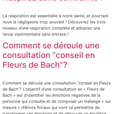
La respiration est essentielle à notre santé, et pourtant
nous la négligeons trop souvent ! Découvrez les trois
niveaux d’une respiration complète et adoptez une
tenue vestimentaire sans entrave !
Comment se déroule une
consultation “conseil en
Fleurs de Bach”?
Comment se déroule une consultation “conseil en Fleurs
de Bach”? L’objectif d’une consultation en « Fleurs de
Bach » est d’identifier les émotions négatives de la
personne qui consulte et de composer un mélange « sur
mesure » d’élixirs floraux qui vont lui permettre de
transformer ces émotions et de retrouver un équilibre.