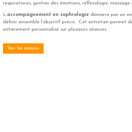
respiratoires, gestion des émotions, réflexologie, massage
L’
accompagnement en sophrologie
démarre par un en
définir ensemble l’objectif précis . Cet entretien permet
entièrement personnalisé sur plusieurs séances
Voir les séances