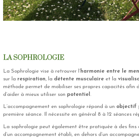
LA SOPHROLOGIE
La Sophrologie vise à retrouver l’
harmonie entre le men
sur la
respiration
, la
détente musculaire
et la
visualis
méthode permet de mobiliser ses propres capacités afin d
d’aider à mieux utiliser son
potentiel
.
L’accompagnement en sophrologie répond à un
objectif
première séance. Il nécessite en général 8 à 12 séances ré
La sophrologie peut également être pratiquée à des fins
d’un accompagnement établi, en dehors d’un accompagne