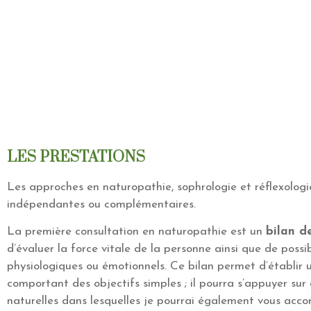
LES PRESTATIONS
Les approches en naturopathie, sophrologie et réflexolog
indépendantes ou complémentaires.
La première consultation en naturopathie est un
bilan de
d’évaluer la force vitale de la personne ainsi que de possi
physiologiques ou émotionnels. Ce bilan permet d’établir
comportant des objectifs simples ; il pourra s’appuyer sur
naturelles dans lesquelles je pourrai également vous ac