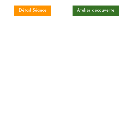
Détail Séance
Atelier découverte