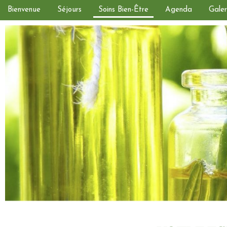
Bienvenue
Séjours
Soins Bien-Être
Agenda
Galer