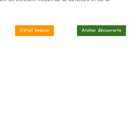
Détail Séance
Atelier découverte