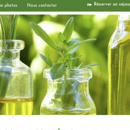
Réserver un séjou
ie photos
Nous contacter